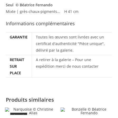
Seul © Béatrice Fernando
Mixte | grès-chaux-pigments…
H 41 cm
Informations complémentaires
GARANTIE
Toutes les œuvres sont livrées avec un
certificat d'authenticité "Pièce unique",
délivré par la galerie.
RETRAIT
A retirer à la galerie – Pour une
SUR
expédition merci de nous contacter
PLACE
Produits similaires
ÉPUISÉ