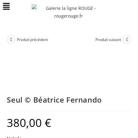
Produit précédent
Produit suivant
Seul © Béatrice Fernando
380,00
€